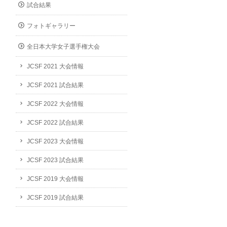
試合結果
フォトギャラリー
全日本大学女子選手権大会
JCSF 2021 大会情報
JCSF 2021 試合結果
JCSF 2022 大会情報
JCSF 2022 試合結果
JCSF 2023 大会情報
JCSF 2023 試合結果
JCSF 2019 大会情報
JCSF 2019 試合結果