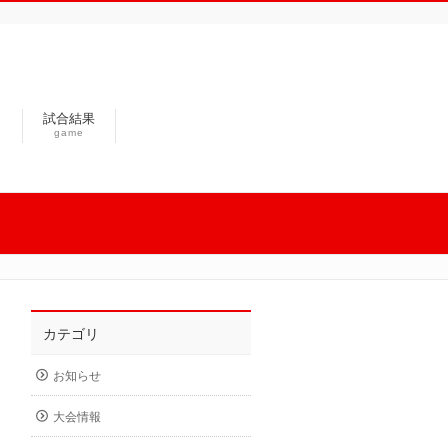
試合結果
n
game
カテゴリ
お知らせ
大会情報