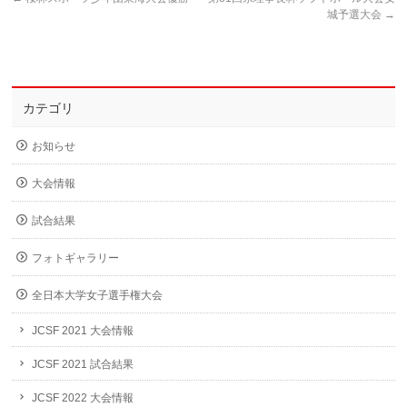
城予選大会
→
カテゴリ
お知らせ
大会情報
試合結果
フォトギャラリー
全日本大学女子選手権大会
JCSF 2021 大会情報
JCSF 2021 試合結果
JCSF 2022 大会情報