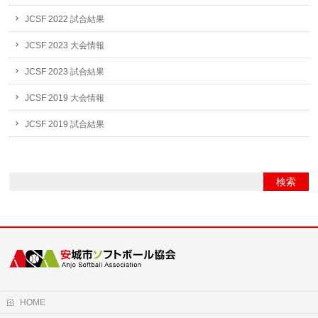
JCSF 2022 試合結果
JCSF 2023 大会情報
JCSF 2023 試合結果
JCSF 2019 大会情報
JCSF 2019 試合結果
HOME