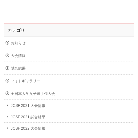
カテゴリ
お知らせ
大会情報
試合結果
フォトギャラリー
全日本大学女子選手権大会
JCSF 2021 大会情報
JCSF 2021 試合結果
JCSF 2022 大会情報