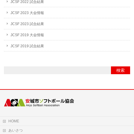
JCSF 2022 試合結果
JCSF 2023 大会情報
JCSF 2023 試合結果
JCSF 2019 大会情報
JCSF 2019 試合結果
HOME
あいさつ