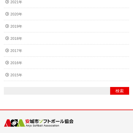
2021年
2020年
2019年
2018年
2017年
2016年
2015年