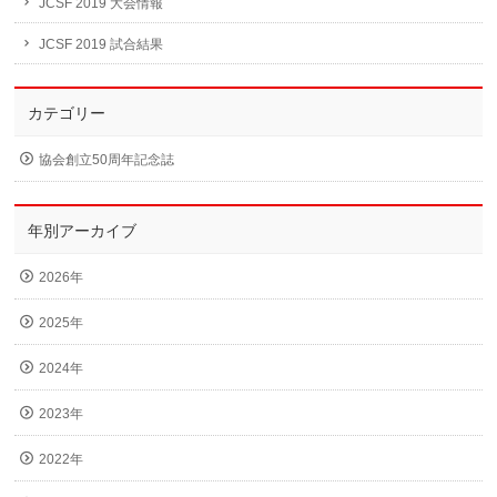
JCSF 2019 大会情報
JCSF 2019 試合結果
カテゴリー
協会創立50周年記念誌
年別アーカイブ
2026年
2025年
2024年
2023年
2022年