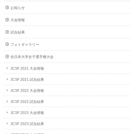
お知らせ
大会情報
試合結果
フォトギャラリー
全日本大学女子選手権大会
JCSF 2021 大会情報
JCSF 2021 試合結果
JCSF 2022 大会情報
JCSF 2022 試合結果
JCSF 2023 大会情報
JCSF 2023 試合結果