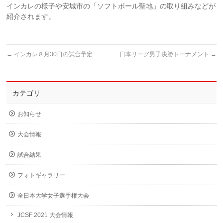
インカレの様子や安城市の「ソフトボール聖地」の取り組みなどが
紹介されます。
←
インカレ８月30日の試合予定
日本リーグ男子決勝トーナメント
→
カテゴリ
お知らせ
大会情報
試合結果
フォトギャラリー
全日本大学女子選手権大会
JCSF 2021 大会情報