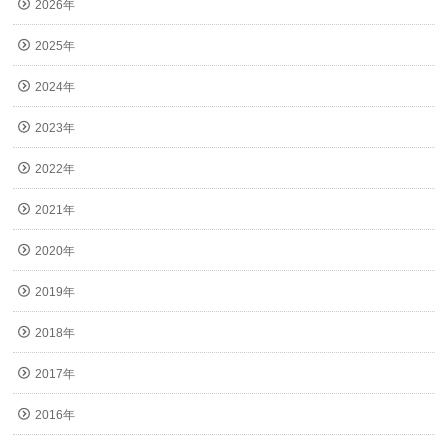
2026年
2025年
2024年
2023年
2022年
2021年
2020年
2019年
2018年
2017年
2016年