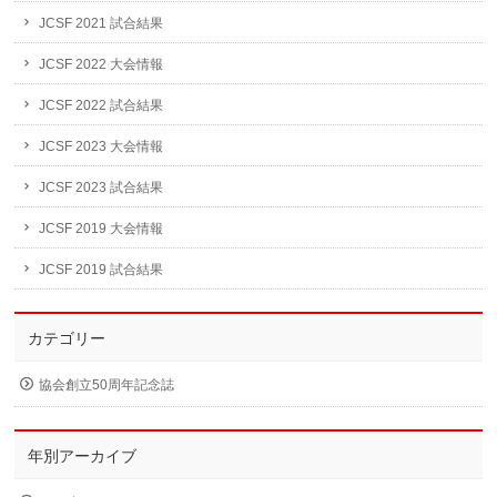
JCSF 2021 試合結果
JCSF 2022 大会情報
JCSF 2022 試合結果
JCSF 2023 大会情報
JCSF 2023 試合結果
JCSF 2019 大会情報
JCSF 2019 試合結果
カテゴリー
協会創立50周年記念誌
年別アーカイブ